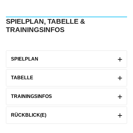
SPIELPLAN, TABELLE &
TRAININGSINFOS
SPIELPLAN
TABELLE
TRAININGSINFOS
RÜCKBLICK(E)