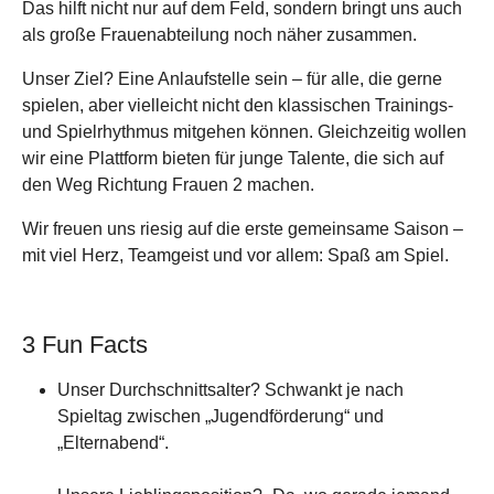
Das hilft nicht nur auf dem Feld, sondern bringt uns auch
als große Frauenabteilung noch näher zusammen.
Unser Ziel? Eine Anlaufstelle sein – für alle, die gerne
spielen, aber vielleicht nicht den klassischen Trainings-
und Spielrhythmus mitgehen können. Gleichzeitig wollen
wir eine Plattform bieten für junge Talente, die sich auf
den Weg Richtung Frauen 2 machen.
Wir freuen uns riesig auf die erste gemeinsame Saison –
mit viel Herz, Teamgeist und vor allem: Spaß am Spiel.
3 Fun Facts
Unser Durchschnittsalter? Schwankt je nach
Spieltag zwischen „Jugendförderung“ und
„Elternabend“.