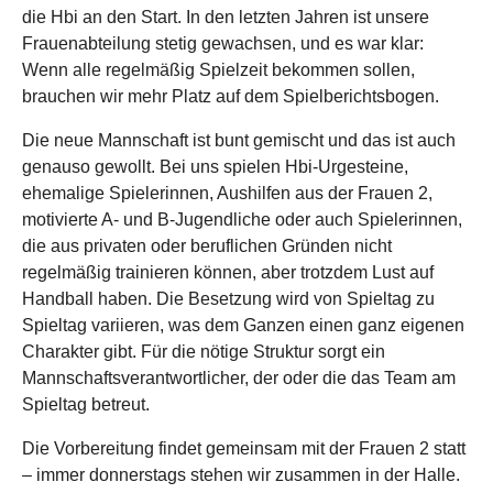
die Hbi an den Start. In den letzten Jahren ist unsere
Frauenabteilung stetig gewachsen, und es war klar:
Wenn alle regelmäßig Spielzeit bekommen sollen,
brauchen wir mehr Platz auf dem Spielberichtsbogen.
Die neue Mannschaft ist bunt gemischt und das ist auch
genauso gewollt. Bei uns spielen Hbi-Urgesteine,
ehemalige Spielerinnen, Aushilfen aus der Frauen 2,
motivierte A- und B-Jugendliche oder auch Spielerinnen,
die aus privaten oder beruflichen Gründen nicht
regelmäßig trainieren können, aber trotzdem Lust auf
Handball haben. Die Besetzung wird von Spieltag zu
Spieltag variieren, was dem Ganzen einen ganz eigenen
Charakter gibt. Für die nötige Struktur sorgt ein
Mannschaftsverantwortlicher, der oder die das Team am
Spieltag betreut.
Die Vorbereitung findet gemeinsam mit der Frauen 2 statt
– immer donnerstags stehen wir zusammen in der Halle.