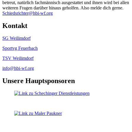
betreut, natürlich fachmännisch ausgestattet und ihnen wird bei allen
weiteren Fragen darüber hinaus geholfen. Also melde dich gerne.
Schiedsrichter@hbi-wf.org
Kontakt
SG Weilimdorf
Sportvg Feuerbach
TSV Weilimdorf
info@hbi-wf.org
Unsere Hauptsponsoren