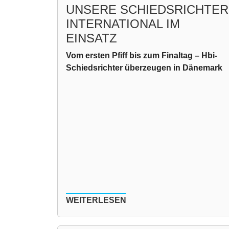
UNSERE SCHIEDSRICHTER
INTERNATIONAL IM
EINSATZ
Vom ersten Pfiff bis zum Finaltag – Hbi-
Schiedsrichter überzeugen in Dänemark
WEITERLESEN