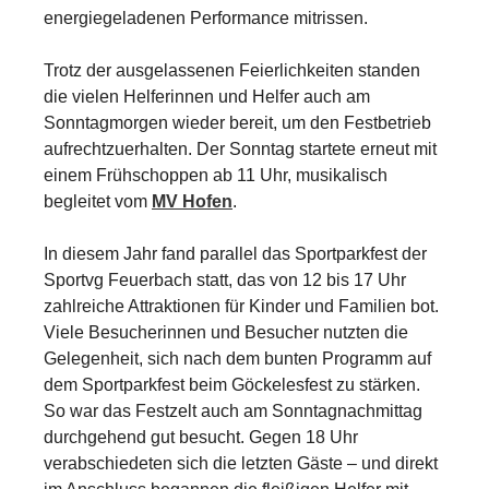
energiegeladenen Performance mitrissen.
Trotz der ausgelassenen Feierlichkeiten standen
die vielen Helferinnen und Helfer auch am
Sonntagmorgen wieder bereit, um den Festbetrieb
aufrechtzuerhalten. Der Sonntag startete erneut mit
einem Frühschoppen ab 11 Uhr, musikalisch
begleitet vom
MV Hofen
.
In diesem Jahr fand parallel das Sportparkfest der
Sportvg Feuerbach statt, das von 12 bis 17 Uhr
zahlreiche Attraktionen für Kinder und Familien bot.
Viele Besucherinnen und Besucher nutzten die
Gelegenheit, sich nach dem bunten Programm auf
dem Sportparkfest beim Göckelesfest zu stärken.
So war das Festzelt auch am Sonntagnachmittag
durchgehend gut besucht. Gegen 18 Uhr
verabschiedeten sich die letzten Gäste – und direkt