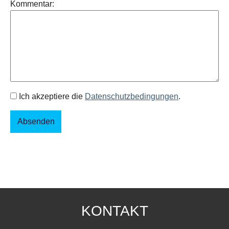
Kommentar:
Ich akzeptiere die
Datenschutzbedingungen
.
KONTAKT