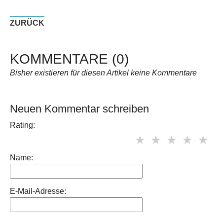
ZURÜCK
KOMMENTARE (0)
Bisher existieren für diesen Artikel keine Kommentare
Neuen Kommentar schreiben
Rating:
Name:
E-Mail-Adresse: