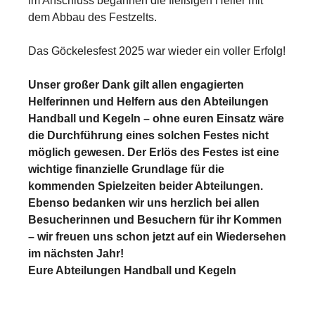
im Anschluss begannen die fleißigen Helfer mit
dem Abbau des Festzelts.
Das Göckelesfest 2025 war wieder ein voller Erfolg!
Unser großer Dank gilt allen engagierten
Helferinnen und Helfern aus den Abteilungen
Handball und Kegeln – ohne euren Einsatz wäre
die Durchführung eines solchen Festes nicht
möglich gewesen. Der Erlös des Festes ist eine
wichtige finanzielle Grundlage für die
kommenden Spielzeiten beider Abteilungen.
Ebenso bedanken wir uns herzlich bei allen
Besucherinnen und Besuchern für ihr Kommen
– wir freuen uns schon jetzt auf ein Wiedersehen
im nächsten Jahr!
Eure Abteilungen Handball und Kegeln