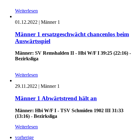
Weiterlesen
01.12.2022
|
Männer 1
Männer 1 ersatzgeschwächt chancenlos beim
Auswärtsspiel
Männer: SV Remshalden II - Hbi W/F I 39:25 (22:16) -
Bezirksliga
Weiterlesen
29.11.2022
|
Männer 1
Männer 1 Abwärtstrend hält an
Männer: Hbi W/F I - TSV Schmiden 1902 III 31:33
(13:16) - Bezirksliga
Weiterlesen
vorherige